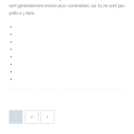
sont généralement encore plus vulnérables, car ils ne sont pas
prêts à y faire
1
2