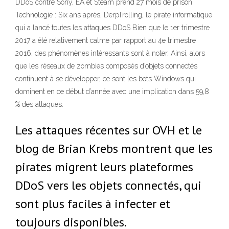
DDoS contre Sony, EA et Steam prend 27 mois de prison
Technologie : Six ans après, DerpTrolling, le pirate informatique
qui a lancé toutes les attaques DDoS Bien que le 1er trimestre
2017 a été relativement calme par rapport au 4e trimestre
2016, des phénomènes intéressants sont à noter. Ainsi, alors
que les réseaux de zombies composés d’objets connectés
continuent à se développer, ce sont les bots Windows qui
dominent en ce début d’année avec une implication dans 59,8
% des attaques.
Les attaques récentes sur OVH et le
blog de Brian Krebs montrent que les
pirates migrent leurs plateformes
DDoS vers les objets connectés, qui
sont plus faciles à infecter et
toujours disponibles.