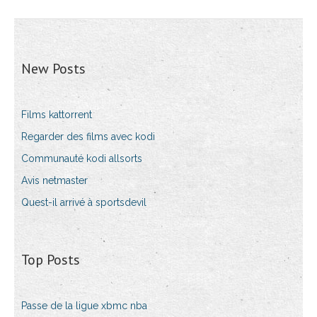
New Posts
Films kattorrent
Regarder des films avec kodi
Communauté kodi allsorts
Avis netmaster
Quest-il arrivé à sportsdevil
Top Posts
Passe de la ligue xbmc nba