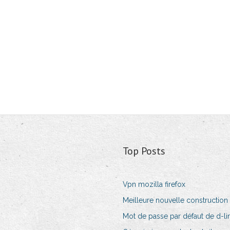
Top Posts
Vpn mozilla firefox
Meilleure nouvelle construction
Mot de passe par défaut de d-lin